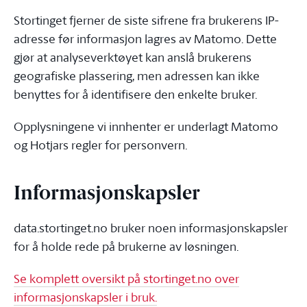
Stortinget fjerner de siste sifrene fra brukerens IP-
adresse før informasjon lagres av Matomo. Dette
gjør at analyseverktøyet kan anslå brukerens
geografiske plassering, men adressen kan ikke
benyttes for å identifisere den enkelte bruker.
Opplysningene vi innhenter er underlagt Matomo
og Hotjars regler for personvern.
Informasjonskapsler
data.stortinget.no bruker noen informasjonskapsler
for å holde rede på brukerne av løsningen.
Se komplett oversikt på stortinget.no over
informasjonskapsler i bruk.