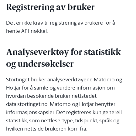
Registrering av bruker
Det er ikke krav til registrering av brukere for å
hente API-nøkkel.
Analyseverktøy for statistikk
og undersøkelser
Stortinget bruker analyseverktøyene Matomo og
Hotjar for å samle og vurdere informasjon om
hvordan besøkende bruker nettstedet
data.stortinget.no. Matomo og Hotjar benytter
informasjonskapsler. Det registreres kun generell
statistikk, som nettlesertype, tidspunkt, språk og
hvilken nettside brukeren kom fra.