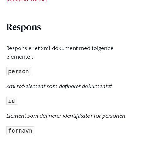
Respons
Respons er et xml-dokument med følgende
elementer:
person
xml rot-element som definerer dokumentet
id
Element som definerer identifikator for personen
fornavn