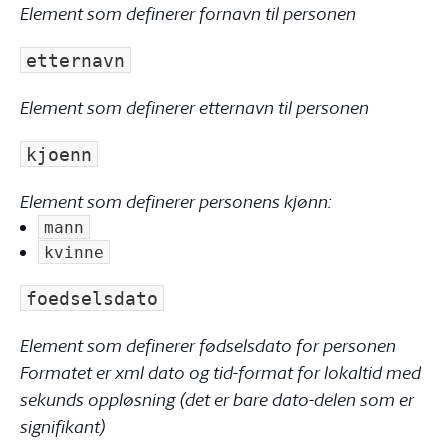
Element som definerer fornavn til personen
etternavn
Element som definerer etternavn til personen
kjoenn
Element som definerer personens kjønn:
mann
kvinne
foedselsdato
Element som definerer fødselsdato for personen
Formatet er xml dato og tid-format for lokaltid med
sekunds oppløsning (det er bare dato-delen som er
signifikant)